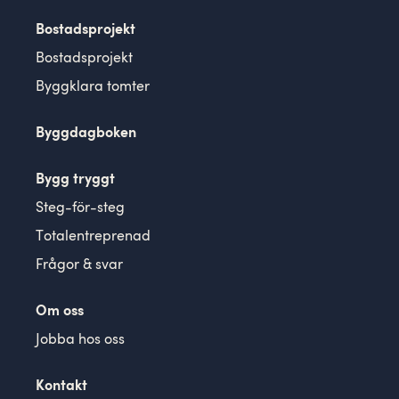
Bostadsprojekt
Bostadsprojekt
Byggklara tomter
Byggdagboken
Bygg tryggt
Steg-för-steg
Totalentreprenad
Frågor & svar
Om oss
Jobba hos oss
Kontakt