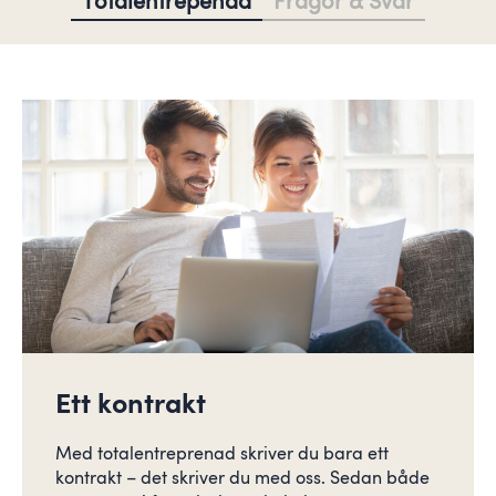
Totalentrepenad
Frågor & Svar
Ett kontrakt
Med totalentreprenad skriver du bara ett
kontrakt – det skriver du med oss. Sedan både