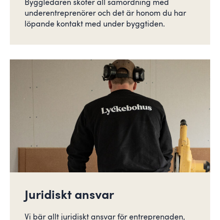
Byggledaren sköter all samordning med
underentreprenörer och det är honom du har
löpande kontakt med under byggtiden.
Juridiskt ansvar
Vi bär allt juridiskt ansvar för entreprenaden,