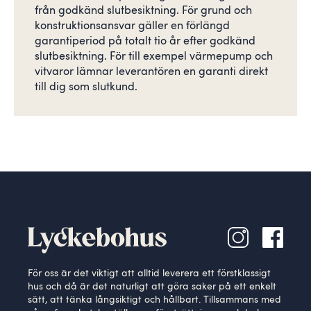
från godkänd slutbesiktning. För grund och
konstruktionsansvar gäller en förlängd
garantiperiod på totalt tio år efter godkänd
slutbesiktning. För till exempel värmepump och
vitvaror lämnar leverantören en garanti direkt
till dig som slutkund.
För oss är det viktigt att alltid leverera ett förstklassigt
hus och då är det naturligt att göra saker på ett enkelt
sätt, att tänka långsiktigt och hållbart. Tillsammans med