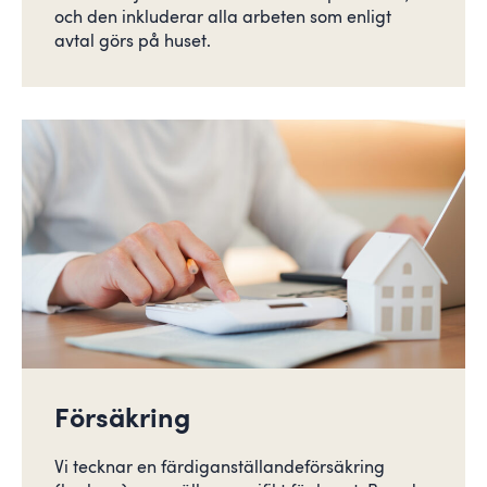
och den inkluderar alla arbeten som enligt
avtal görs på huset.
Försäkring
Vi tecknar en färdiganställandeförsäkring