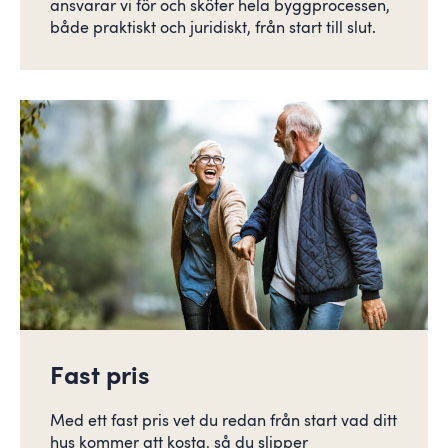
ansvarar vi för och sköter hela byggprocessen,
både praktiskt och juridiskt, från start till slut.
Fast pris
Med ett fast pris vet du redan från start vad ditt
hus kommer att kosta, så du slipper