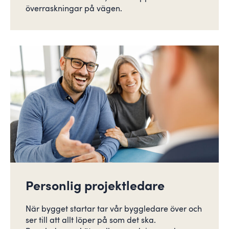
överraskningar på vägen.
Personlig projektledare
När bygget startar tar vår byggledare över och
ser till att allt löper på som det ska.