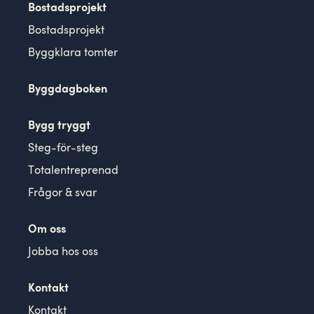
Bostadsprojekt
Bostadsprojekt
Byggklara tomter
Byggdagboken
Bygg tryggt
Steg-för-steg
Totalentreprenad
Frågor & svar
Om oss
Jobba hos oss
Kontakt
Kontakt