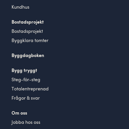
Kundhus
Bostadsprojekt
Bostadsprojekt
Byggklara tomter
Byggdagboken
Bygg tryggt
Steg-för-steg
Totalentreprenad
Frågor & svar
Om oss
Jobba hos oss