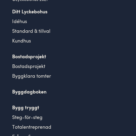
Ditt Lyckebohus
Idéhus
Standard & tillval
Kundhus
Bostadsprojekt
Bostadsprojekt
Byggklara tomter
Byggdagboken
Bygg tryggt
Steg-för-steg
Totalentreprenad