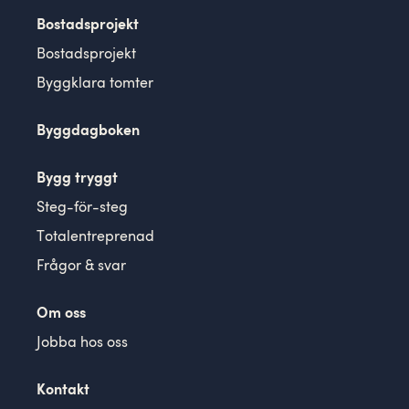
Bostadsprojekt
Bostadsprojekt
Byggklara tomter
Byggdagboken
Bygg tryggt
Steg-för-steg
Totalentreprenad
Frågor & svar
Om oss
Jobba hos oss
Kontakt