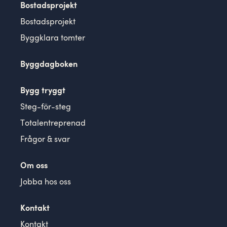
Bostadsprojekt
Bostadsprojekt
Byggklara tomter
Byggdagboken
Bygg tryggt
Steg-för-steg
Totalentreprenad
Frågor & svar
Om oss
Jobba hos oss
Kontakt
Kontakt