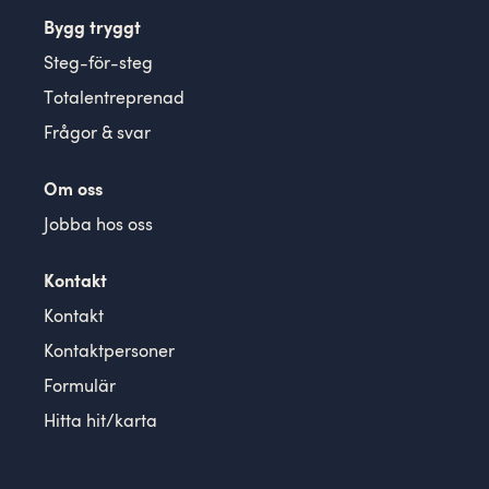
Bygg tryggt
Steg-för-steg
Totalentreprenad
Frågor & svar
Om oss
Jobba hos oss
Kontakt
Kontakt
Kontaktpersoner
Formulär
Hitta hit/karta